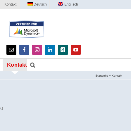
Kontakt
Deutsch
Englisch
Kontakt
Startseite
»
Kontakt
s!