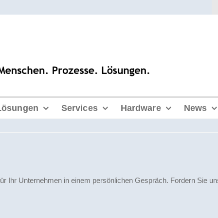
Lösungen
Services
Hardware
News
für Ihr Unternehmen in einem persönlichen Gespräch. Fordern Sie un