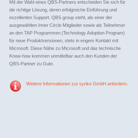
Mit der Wahl eines QBS-Partners entscheiden Sie sich für
die richtige Lösung, deren erfolgreiche Einführung und
exzellenten Support. QBS group steht, als einer der
ausgewählten Inner Circle Mitglieder sowie als Teilnehmer
an den TAP Programmen (Technology Adoption Program)
für neue Produktversionen, stets in engem Kontakt mit
Microsoft. Diese Nähe zu Microsoft und das technische
Know-how kommen unmittelbar auch den Kunden der
QBS-Partner zu Gute.
Weitere Informationen zur synko GmbH anfordern.