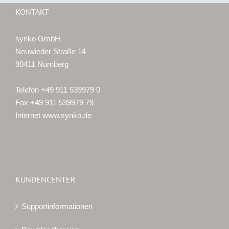
KONTAKT
synko GmbH
Neuwieder Straße 14
90411 Nürnberg
Telefon +49 911 539979 0
Fax +49 911 539979 79
Internet www.synko.de
KUNDENCENTER
Supportinformationen