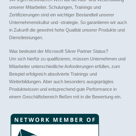
unserer Mitarbeiter. Schulungen, Trainings und
Zertifizierungen sind ein wichtiger Bestandteil unserer
Unternehmenskultur und -strategie. So garantieren wir auch
in Zukunft die gewohnt hohe Qualität unserer Produkte und
Dienstleistungen.
Was bedeutet der Microsoft Silver Partner Status?
Um sich hierfür zu qualifizieren, müssen Unternehmen und
Mitarbeiter unterschiedliche Anforderungen erfüllen, zum
Beispiel erfolgreich absolvierte Trainings und
Weiterbildungen. Aber auch besonders ausgeprägtes
Produktwissen und entsprechend gute Performance in
einem Geschäftsbereich fließen mit in die Bewertung ein.