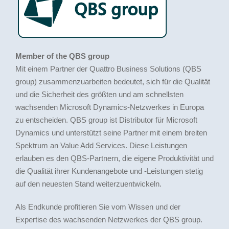
Member of the QBS group
Mit einem Partner der Quattro Business Solutions (QBS
group) zusammenzuarbeiten bedeutet, sich für die Qualität
und die Sicherheit des größten und am schnellsten
wachsenden Microsoft Dynamics-Netzwerkes in Europa
zu entscheiden. QBS group ist Distributor für Microsoft
Dynamics und unterstützt seine Partner mit einem breiten
Spektrum an Value Add Services. Diese Leistungen
erlauben es den QBS-Partnern, die eigene Produktivität und
die Qualität ihrer Kundenangebote und -Leistungen stetig
auf den neuesten Stand weiterzuentwickeln.
Als Endkunde profitieren Sie vom Wissen und der
Expertise des wachsenden Netzwerkes der QBS group.