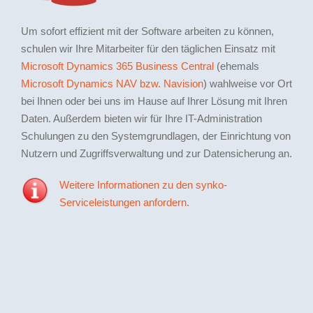
Um sofort effizient mit der Software arbeiten zu können,
schulen wir Ihre Mitarbeiter für den täglichen Einsatz mit
Microsoft Dynamics 365 Business Central
(ehemals
Microsoft Dynamics NAV bzw. Navision
) wahlweise vor Ort
bei Ihnen oder bei uns im Hause auf Ihrer Lösung mit Ihren
Daten. Außerdem bieten wir für Ihre IT-Administration
Schulungen zu den Systemgrundlagen, der Einrichtung von
Nutzern und Zugriffsverwaltung und zur Datensicherung an.
Weitere Informationen zu den synko-
Serviceleistungen anfordern.