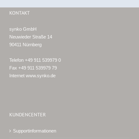
KONTAKT
synko GmbH
Neuwieder Straße 14
90411 Nürnberg
Telefon +49 911 539979 0
Fax +49 911 539979 79
Internet www.synko.de
KUNDENCENTER
Supportinformationen