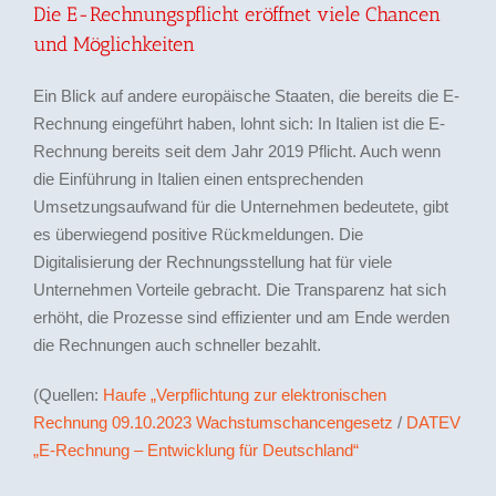
Die E-Rechnungspflicht eröffnet viele Chancen
und Möglichkeiten
Ein Blick auf andere europäische Staaten, die bereits die E-
Rechnung eingeführt haben, lohnt sich: In Italien ist die E-
Rechnung bereits seit dem Jahr 2019 Pflicht. Auch wenn
die Einführung in Italien einen entsprechenden
Umsetzungsaufwand für die Unternehmen bedeutete, gibt
es überwiegend positive Rückmeldungen. Die
Digitalisierung der Rechnungsstellung hat für viele
Unternehmen Vorteile gebracht. Die Transparenz hat sich
erhöht, die Prozesse sind effizienter und am Ende werden
die Rechnungen auch schneller bezahlt.
(Quellen:
Haufe „Verpflichtung zur elektronischen
Rechnung 09.10.2023 Wachstumschancengesetz
/
DATEV
„E-Rechnung – Entwicklung für Deutschland“