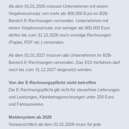
Ab dem 01.01.2026 müssen Unternehmen mit einem
Vorjahresumsatz von mehr als 800.000 Euro im B2B-
Bereich E-Rechnungen versenden. Unternehmen mit
einem Vorjahresumsatz von weniger als 800.000 Euro
dürfen bis zum 31.12.2026 noch sonstige Rechnungen
(Papier, PDF etc.) versenden.
Ab dem 01.01.2027 müssen alle Unternehmen im B2B-
Bereich E-Rechnungen versenden. Das EDI-Verfahren darf
noch bis zum 31.12.2027 eingesetzt werden.
Von der E-Rechnungspflicht nicht betroffen
Die E-Rechnungspflicht gilt nicht für steuerfreie Lieferungen
und Leistungen, Kleinbetragsrechnungen unter 250 Euro
und Fahrausweise.
Meldesystem ab 2028
Voraussichtlich ab dem 01.01.2028 muss für jede