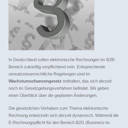
In Deutschland sollen elektronische Rechnungen im B2B-
Bereich zukünftig verpflichtend sein. Entsprechende
umsatzsteuerrechtliche Regelungen sind im
Wachstumschancengesetz
enthalten, das sich derzeit
noch im Gesetzgebungsverfahren befindet. Wir geben
einen Überblick über die geplanten Änderungen.
Die gesetzlichen Vorhaben zum Thema elektronische
Rechnung entwickeln sich derzeit dynamisch. Während die
E-Rechnungspflicht für den Bereich B2G (Business-to-