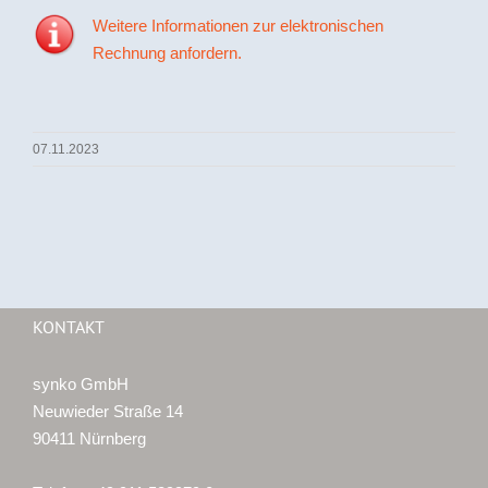
Weitere Informationen zur elektronischen
Rechnung anfordern.
07.11.2023
KONTAKT
synko GmbH
Neuwieder Straße 14
90411 Nürnberg