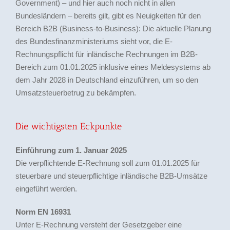
Government) – und hier auch noch nicht in allen
Bundesländern – bereits gilt, gibt es Neuigkeiten für den
Bereich B2B (Business-to-Business): Die aktuelle Planung
des Bundesfinanzministeriums sieht vor, die E-
Rechnungspflicht für inländische Rechnungen im B2B-
Bereich zum 01.01.2025 inklusive eines Meldesystems ab
dem Jahr 2028 in Deutschland einzuführen, um so den
Umsatzsteuerbetrug zu bekämpfen.
Die wichtigsten Eckpunkte
Einführung zum 1. Januar 2025
Die verpflichtende E-Rechnung soll zum 01.01.2025 für
steuerbare und steuerpflichtige inländische B2B-Umsätze
eingeführt werden.
Norm EN 16931
Unter E-Rechnung versteht der Gesetzgeber eine