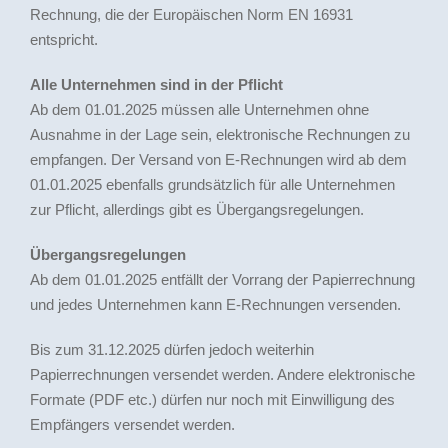
Rechnung, die der Europäischen Norm EN 16931
entspricht.
Alle Unternehmen sind in der Pflicht
Ab dem 01.01.2025 müssen alle Unternehmen ohne
Ausnahme in der Lage sein, elektronische Rechnungen zu
empfangen. Der Versand von E-Rechnungen wird ab dem
01.01.2025 ebenfalls grundsätzlich für alle Unternehmen
zur Pflicht, allerdings gibt es Übergangsregelungen.
Übergangsregelungen
Ab dem 01.01.2025 entfällt der Vorrang der Papierrechnung
und jedes Unternehmen kann E-Rechnungen versenden.
Bis zum 31.12.2025 dürfen jedoch weiterhin
Papierrechnungen versendet werden. Andere elektronische
Formate (PDF etc.) dürfen nur noch mit Einwilligung des
Empfängers versendet werden.