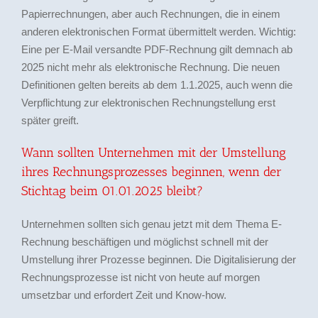
Papierrechnungen, aber auch Rechnungen, die in einem
anderen elektronischen Format übermittelt werden. Wichtig:
Eine per E-Mail versandte PDF-Rechnung gilt demnach ab
2025 nicht mehr als elektronische Rechnung. Die neuen
Definitionen gelten bereits ab dem 1.1.2025, auch wenn die
Verpflichtung zur elektronischen Rechnungstellung erst
später greift.
Wann sollten Unternehmen mit der Umstellung
ihres Rechnungsprozesses beginnen, wenn der
Stichtag beim 01.01.2025 bleibt?
Unternehmen sollten sich genau jetzt mit dem Thema E-
Rechnung beschäftigen und möglichst schnell mit der
Umstellung ihrer Prozesse beginnen. Die Digitalisierung der
Rechnungsprozesse ist nicht von heute auf morgen
umsetzbar und erfordert Zeit und Know-how.