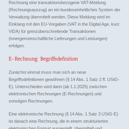
Rechnung eine transaktionsbezogene VAT-Meldung
(Rechnungsauszug) an ein bundeseinheitliches System der
Verwaltung übermittelt werden. Diese Meldung wird im
Einklang mit den EU-Vorgaben (VAT in the Digital Age, kurz
ViDA) für grenzüberschreitende Transaktionen
(innergemeinschaftliche Lieferungen und Leistungen)
erfolgen.
E-Rechnung: Begriffsdefinition
Zunächst einmal muss man sich an neue
Begriffsdefinitionen gewöhnen (§ 14 Abs. 1 Satz 2 ff. UStG-
E). Unterschieden wird dann (ab 1.1.2025) zwischen
elektronischen Rechnungen (E-Rechnungen) und
sonstigen Rechnungen.
Eine elektronische Rechnung (§ 14 Abs. 1 Satz 3 UStG-E)
ist danach eine Rechnung, die in einem strukturierten
elektronischen Format ausgestellt, übermittelt und