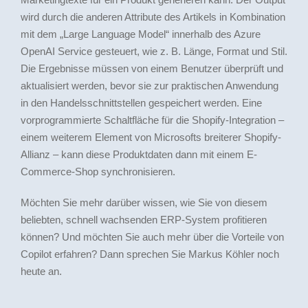
wird durch die anderen Attribute des Artikels in Kombination
mit dem „Large Language Model“ innerhalb des Azure
OpenAI Service gesteuert, wie z. B. Länge, Format und Stil.
Die Ergebnisse müssen von einem Benutzer überprüft und
aktualisiert werden, bevor sie zur praktischen Anwendung
in den Handelsschnittstellen gespeichert werden. Eine
vorprogrammierte Schaltfläche für die Shopify-Integration –
einem weiterem Element von Microsofts breiterer Shopify-
Allianz – kann diese Produktdaten dann mit einem E-
Commerce-Shop synchronisieren.
Möchten Sie mehr darüber wissen, wie Sie von diesem
beliebten, schnell wachsenden ERP-System profitieren
können? Und möchten Sie auch mehr über die Vorteile von
Copilot erfahren? Dann sprechen Sie Markus Köhler noch
heute an.