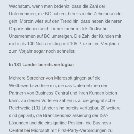
Wachstum, wenn man bedenkt, dass die Zahl der
Unternehmen, die BC nutzen, bereits in die Zehntausende
geht. Morton wies auf den Trend hin, dass neben kleineren
Organisationen auch immer mehr mittelständische
Unternehmen auf BC umsteigen. Die Zahl der Kunden mit
mehr als 100 Nutzern stieg mit 105 Prozent im Vergleich
zum Vorjahr sogar noch schneller.
In 131 Länder bereits verfügbar
Mehrere Sprecher von Microsoft gingen auf die
Wettbewerbsvorteile ein, die das Unternehmen den
Partnern von Business Central und ihren Kunden bieten
kann. Zu diesen Vorteilen zählen u. a. die geografische
Reichweite (131 Länder sind bereits verfügbar, 20 weitere
sind geplant), die Branchenspezialisierung der ISV-
Lösungen und die einzigartige Position, die Business
Central bei Microsoft mit First-Party-Verbindungen zu